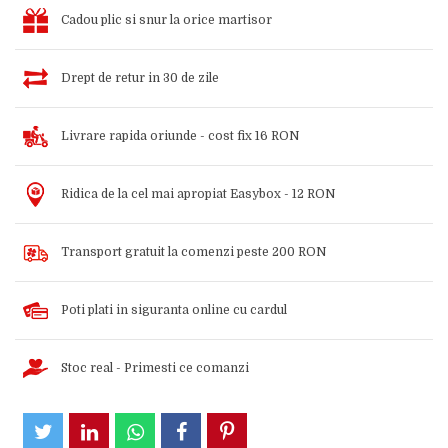
Cadou plic si snur la orice martisor
Drept de retur in 30 de zile
Livrare rapida oriunde - cost fix 16 RON
Ridica de la cel mai apropiat Easybox - 12 RON
Transport gratuit la comenzi peste 200 RON
Poti plati in siguranta online cu cardul
Stoc real - Primesti ce comanzi