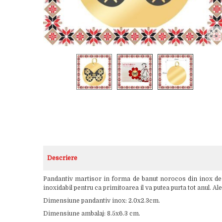
Descriere
Pandantiv martisor in forma de banut norocos din inox de c
inoxidabil pentru ca primitoarea il va putea purta tot anul. 
Dimensiune pandantiv inox: 2.0x2.3cm.
Dimensiune ambalaj: 8.5x6.3 cm.