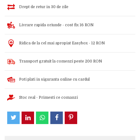
Drept de retur in 30 de zile
Livrare rapida oriunde - cost fix 16 RON
Ridica de la cel mai apropiat Easybox - 12 RON
Transport gratuit la comenzi peste 200 RON
Poti plati in siguranta online cu cardul
Stoc real - Primesti ce comanzi