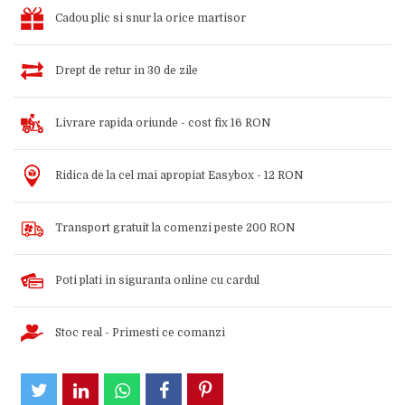
Cadou plic si snur la orice martisor
Drept de retur in 30 de zile
Livrare rapida oriunde - cost fix 16 RON
Ridica de la cel mai apropiat Easybox - 12 RON
Transport gratuit la comenzi peste 200 RON
Poti plati in siguranta online cu cardul
Stoc real - Primesti ce comanzi