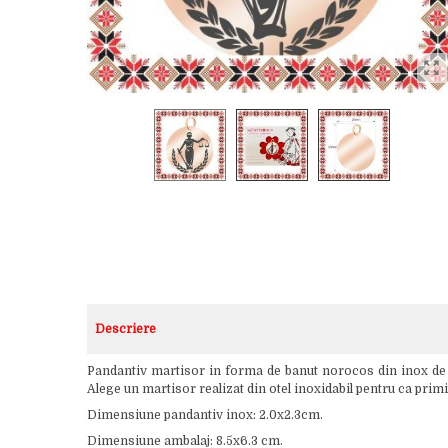
Descriere
Pandantiv martisor in forma de banut norocos din inox de cu
Alege un martisor realizat din otel inoxidabil pentru ca primi
Dimensiune pandantiv inox: 2.0x2.3cm.
Dimensiune ambalaj: 8.5x6.3 cm.