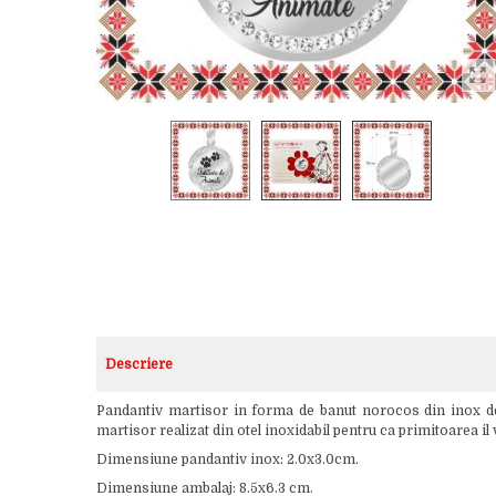
Descriere
Pandantiv martisor in forma de banut norocos din inox de cu
martisor realizat din otel inoxidabil pentru ca primitoarea il
Dimensiune pandantiv inox: 2.0x3.0cm.
Dimensiune ambalaj: 8.5x6.3 cm.