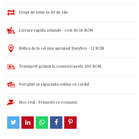
Drept de retur in 30 de zile
Livrare rapida oriunde - cost fix 16 RON
Ridica de la cel mai apropiat Easybox - 12 RON
Transport gratuit la comenzi peste 200 RON
Poti plati in siguranta online cu cardul
Stoc real - Primesti ce comanzi