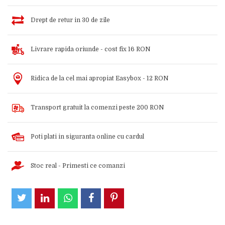
Drept de retur in 30 de zile
Livrare rapida oriunde - cost fix 16 RON
Ridica de la cel mai apropiat Easybox - 12 RON
Transport gratuit la comenzi peste 200 RON
Poti plati in siguranta online cu cardul
Stoc real - Primesti ce comanzi