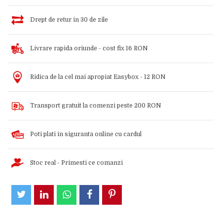
Drept de retur in 30 de zile
Livrare rapida oriunde - cost fix 16 RON
Ridica de la cel mai apropiat Easybox - 12 RON
Transport gratuit la comenzi peste 200 RON
Poti plati in siguranta online cu cardul
Stoc real - Primesti ce comanzi