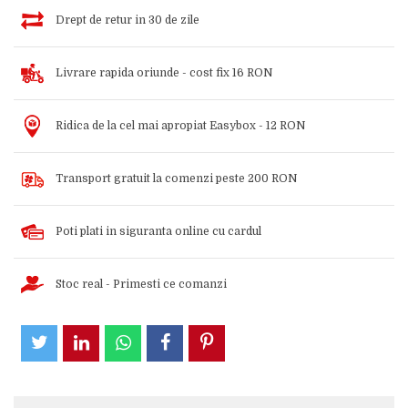
Drept de retur in 30 de zile
Livrare rapida oriunde - cost fix 16 RON
Ridica de la cel mai apropiat Easybox - 12 RON
Transport gratuit la comenzi peste 200 RON
Poti plati in siguranta online cu cardul
Stoc real - Primesti ce comanzi