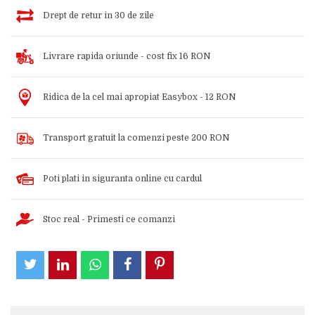
Drept de retur in 30 de zile
Livrare rapida oriunde - cost fix 16 RON
Ridica de la cel mai apropiat Easybox - 12 RON
Transport gratuit la comenzi peste 200 RON
Poti plati in siguranta online cu cardul
Stoc real - Primesti ce comanzi