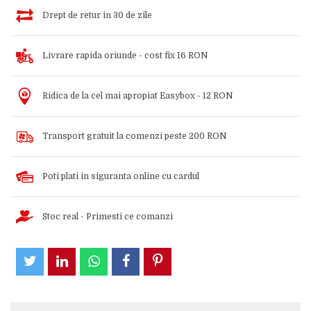
Drept de retur in 30 de zile
Livrare rapida oriunde - cost fix 16 RON
Ridica de la cel mai apropiat Easybox - 12 RON
Transport gratuit la comenzi peste 200 RON
Poti plati in siguranta online cu cardul
Stoc real - Primesti ce comanzi