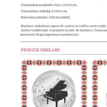
Dimensiune pandantiv inox: 2.0x2.3cm.
Dimensiune ambalaj: 8.5x6.3 cm.
Material pandantiv: Otel inoxidabil.
Martisor ambalat pe suport de carton cu catifea rosie si plic
motive traditionale romanesti si snur de martisor. Deasemenea 
persoanei dragi impreuna cu primavara.
PRODUSE SIMILARE