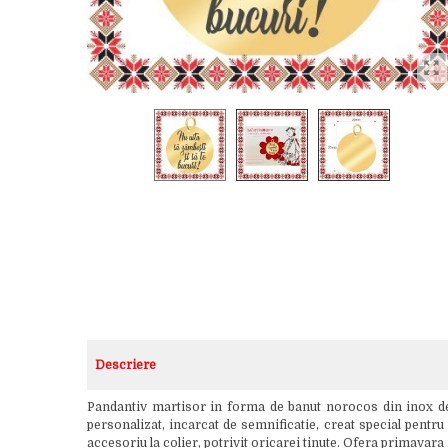
Descriere
Pandantiv martisor in forma de banut norocos din inox de 
personalizat, incarcat de semnificatie, creat special pentru 
accesoriu la colier, potrivit oricarei tinute. Ofera primavara