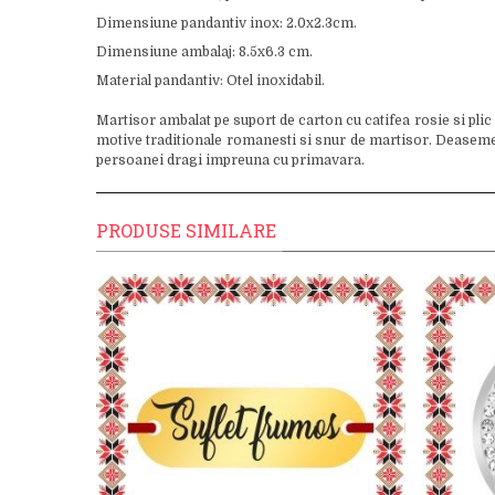
Dimensiune pandantiv inox: 2.0x2.3cm.
Dimensiune ambalaj: 8.5x6.3 cm.
Material pandantiv: Otel inoxidabil.
Martisor ambalat pe suport de carton cu catifea rosie si plic
motive traditionale romanesti si snur de martisor. Deasemenea 
persoanei dragi impreuna cu primavara.
PRODUSE SIMILARE