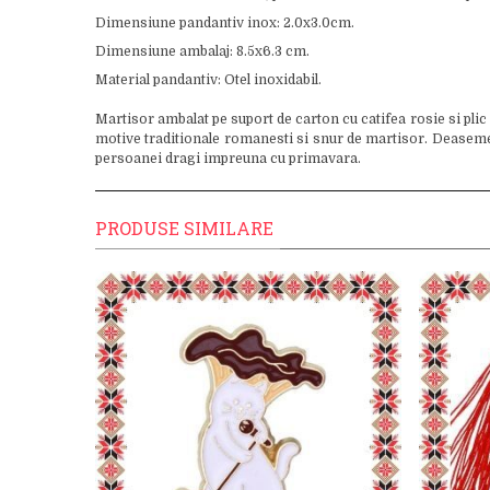
Dimensiune pandantiv inox: 2.0x3.0cm.
Dimensiune ambalaj: 8.5x6.3 cm.
Material pandantiv: Otel inoxidabil.
Martisor ambalat pe suport de carton cu catifea rosie si plic
motive traditionale romanesti si snur de martisor. Deasemenea
persoanei dragi impreuna cu primavara.
PRODUSE SIMILARE