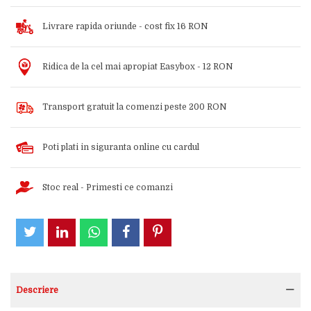
Livrare rapida oriunde - cost fix 16 RON
Ridica de la cel mai apropiat Easybox - 12 RON
Transport gratuit la comenzi peste 200 RON
Poti plati in siguranta online cu cardul
Stoc real - Primesti ce comanzi
Descriere