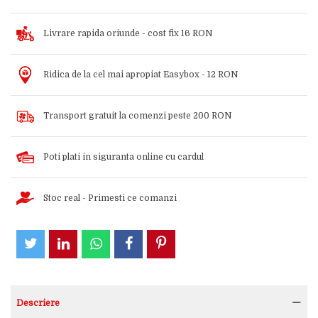
Livrare rapida oriunde - cost fix 16 RON
Ridica de la cel mai apropiat Easybox - 12 RON
Transport gratuit la comenzi peste 200 RON
Poti plati in siguranta online cu cardul
Stoc real - Primesti ce comanzi
Descriere