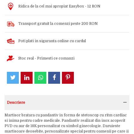
Ridica de la cel mai apropiat Easybox - 12 RON
Transport gratuit la comenzi peste 200 RON
Poti plati in siguranta online cu cardul
Stoc real - Primesti ce comanzi
Descriere
Martisor bratara cu pandantiv in forma de stetoscop cu ritm cardiac
si inima pentru cadre medicale. Pandantiv realizat din inox acoperit
PVD cu aur de 18K personalizat cu simbol ginecologie. Daruieste
martisoare deosebite, personalizate special pentru oamenii pe care ii