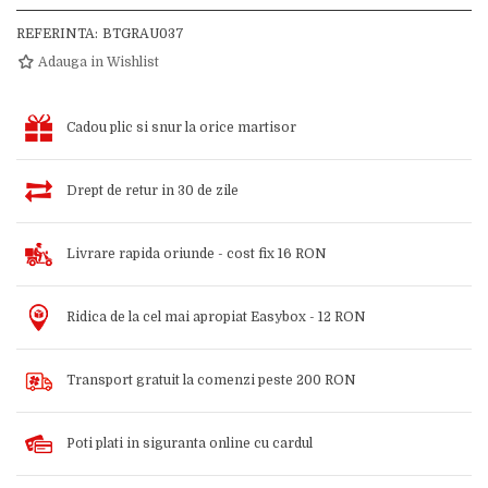
REFERINTA:
BTGRAU037
Adauga in Wishlist
Cadou plic si snur la orice martisor
Drept de retur in 30 de zile
Livrare rapida oriunde - cost fix 16 RON
Ridica de la cel mai apropiat Easybox - 12 RON
Transport gratuit la comenzi peste 200 RON
Poti plati in siguranta online cu cardul