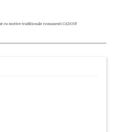
mat cu motive traditionale romanesti CADOU!