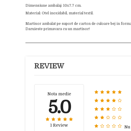
Dimensiune ambalaj: 10x7.7 cm.
Material: Otel inoxidabil, material textil.
Martisor ambalat pe suport de carton de culoare bej in form
Daruieste primavara cu un martisor!
REVIEW
Nota medie
5.0
1 Review
Nu