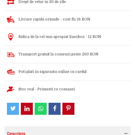
Drept de retur in 30 de zile
Livrare rapida oriunde - cost fix 16 RON
Ridica de la cel mai apropiat Easybox - 12 RON
Transport gratuit la comenzi peste 200 RON
Poti plati in siguranta online cu cardul
Stoc real - Primesti ce comanzi
Descriere