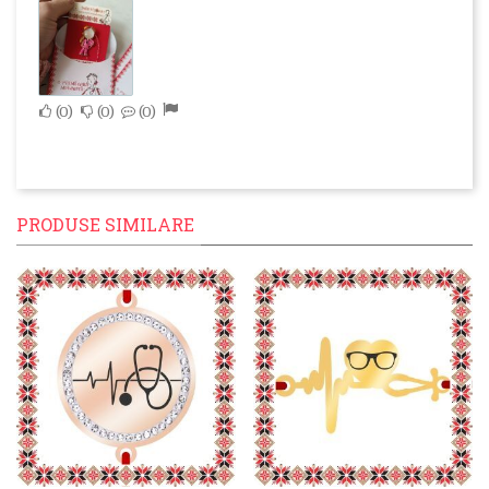
0
0
0
PRODUSE SIMILARE