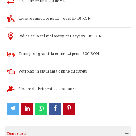
Drept de retur in 30 de zile
Livrare rapida oriunde - cost fix 16 RON
Ridica de la cel mai apropiat Easybox - 12 RON
Transport gratuit la comenzi peste 200 RON
Poti plati in siguranta online cu cardul
Stoc real - Primesti ce comanzi
Descriere