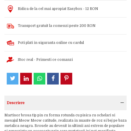
Ridica de la cel mai apropiat Easybox - 12 RON
Transport gratuit la comenzi peste 200 RON
Poti plati in siguranta online cu cardul
Stoc real - Primesti ce comanzi
Descriere
Martisor brosa tip pin cu forma rotunda cu pisica cu ochelari si
mesajul Meow Meow catitude, realizata in nuante de roz si bej pe baza
metalica neagra. Brosele au devenit in ultimii ani extrem de populare