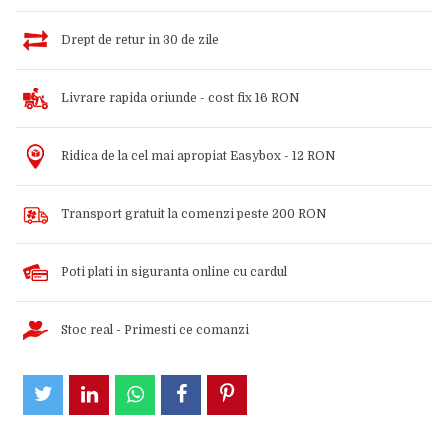
Drept de retur in 30 de zile
Livrare rapida oriunde - cost fix 16 RON
Ridica de la cel mai apropiat Easybox - 12 RON
Transport gratuit la comenzi peste 200 RON
Poti plati in siguranta online cu cardul
Stoc real - Primesti ce comanzi