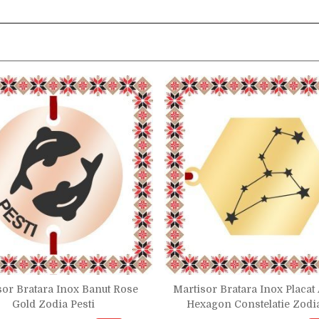
sor Bratara Inox Banut Rose
Martisor Bratara Inox Placat
Gold Zodia Pesti
Hexagon Constelatie Zodi