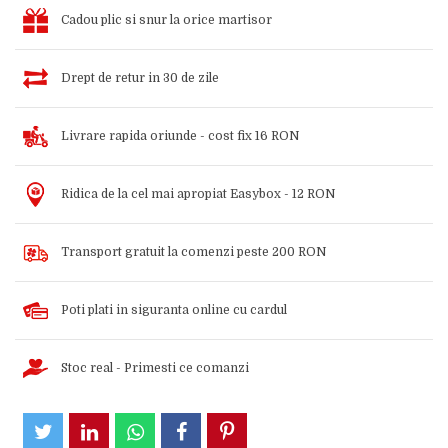
Cadou plic si snur la orice martisor
Drept de retur in 30 de zile
Livrare rapida oriunde - cost fix 16 RON
Ridica de la cel mai apropiat Easybox - 12 RON
Transport gratuit la comenzi peste 200 RON
Poti plati in siguranta online cu cardul
Stoc real - Primesti ce comanzi