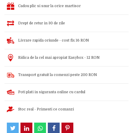
Cadou plic si snur la orice martisor
Drept de retur in 30 de zile
Livrare rapida oriunde - cost fix 16 RON
Ridica de la cel mai apropiat Easybox - 12 RON
Transport gratuit la comenzi peste 200 RON
Poti plati in siguranta online cu cardul
Stoc real - Primesti ce comanzi