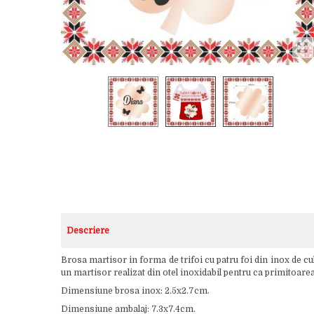
Descriere
Brosa martisor in forma de trifoi cu patru foi din inox de c
un martisor realizat din otel inoxidabil pentru ca primitoare
Dimensiune brosa inox: 2.5x2.7cm.
Dimensiune ambalaj: 7.3x7.4cm.