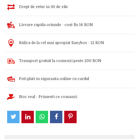
Drept de retur in 30 de zile
Livrare rapida oriunde - cost fix 16 RON
Ridica de la cel mai apropiat Easybox - 12 RON
Transport gratuit la comenzi peste 200 RON
Poti plati in siguranta online cu cardul
Stoc real - Primesti ce comanzi