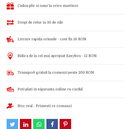
Cadou plic si snur la orice martisor
Drept de retur in 30 de zile
Livrare rapida oriunde - cost fix 16 RON
Ridica de la cel mai apropiat Easybox - 12 RON
Transport gratuit la comenzi peste 200 RON
Poti plati in siguranta online cu cardul
Stoc real - Primesti ce comanzi