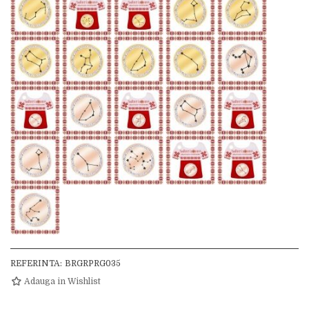
REFERINTA:
BRGRPRG035
Adauga in Wishlist