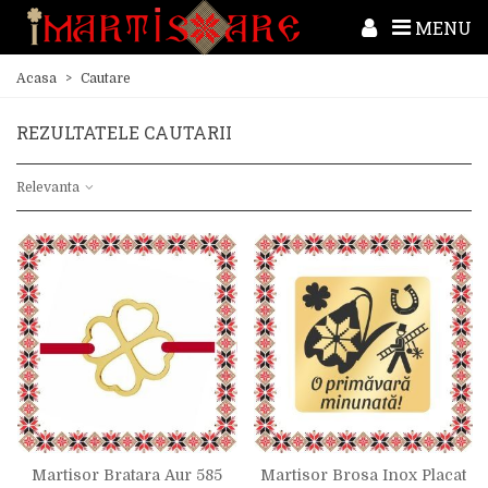
MENU
Acasa
>
Cautare
REZULTATELE CAUTARII
Relevanta
Martisor Bratara Aur 585
Martisor Brosa Inox Placat