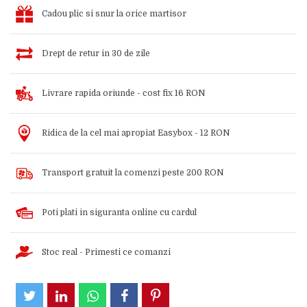
Cadou plic si snur la orice martisor
Drept de retur in 30 de zile
Livrare rapida oriunde - cost fix 16 RON
Ridica de la cel mai apropiat Easybox - 12 RON
Transport gratuit la comenzi peste 200 RON
Poti plati in siguranta online cu cardul
Stoc real - Primesti ce comanzi